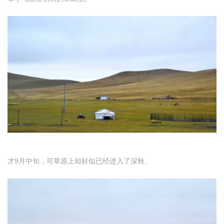
才9月中旬，可草原上却好似已经进入了深秋。