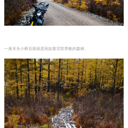
一座木头小桥后面就是宛如童话世界般的森林。