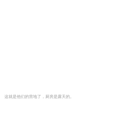
这就是他们的营地了，厨房是露天的。