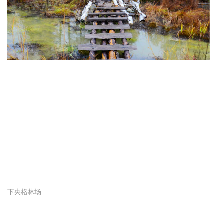
下央格林场