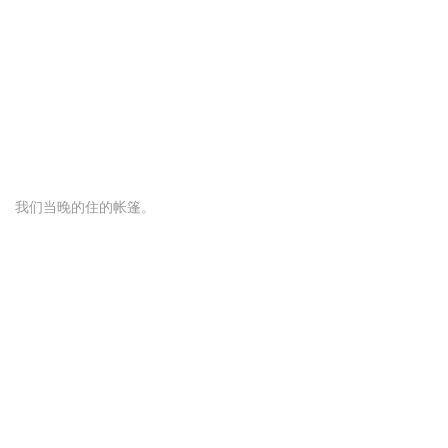
我们当晚的住的帐篷。