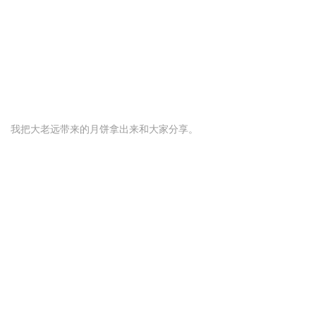
我把大老远带来的月饼拿出来和大家分享。