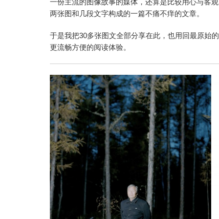
一份主流的图像故事的媒体，还算是比较用心与客观
两张图和几段文字构成的一篇不痛不痒的文章。
于是我把30多张图文全部分享在此，也用回最原始的
更流畅方便的阅读体验。