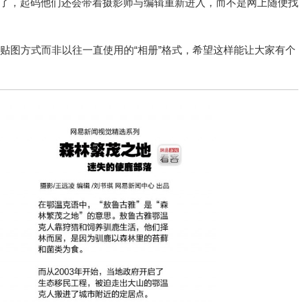
了，起码他们还会带着摄影师与编辑重新进入，而不是网上随便找
贴图方式而非以往一直使用的“相册”格式，希望这样能让大家有个