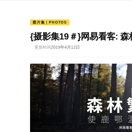
图片集｜PHOTOS
{摄影集19＃}网易看客: 
更新时间
2019年4月12日