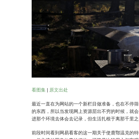
看图集
|
原文出处
最近一直在为网站的一个新栏目做准备，也在不停筛
的东西，所以当发现网上资源层出不穷的时候，就会
进那个环境去体会去记录，但生活扎根于离那千里之
前段时间看到网易看客的这一期关于使鹿鄂温克的特