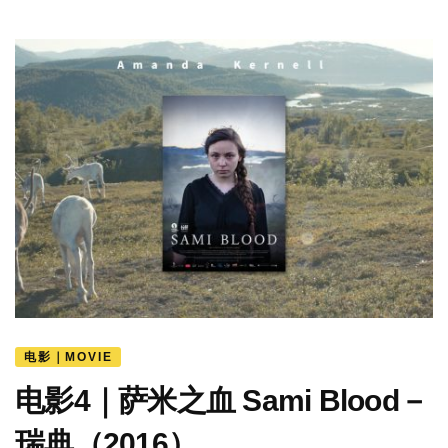
电影｜MOVIE
电影4｜萨米之血 Sami Blood－
瑞典（2016）