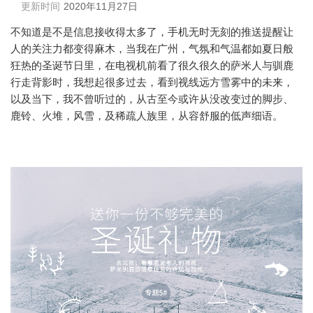
更新时间
2020年11月27日
不知道是不是信息接收得太多了，手机无时无刻的推送提醒让
人的关注力都变得麻木，当我在广州，气氛和气温都如夏日般
狂热的圣诞节日里，在电视机前看了很久很久的萨米人与驯鹿
行走背影时，我想起很多过去，看到视线远方雪雾中的未来，
以及当下，我不曾听过的，从古至今或许从没改变过的脚步、
鹿铃、火堆，风雪，及稀疏人族里，从容舒服的低声细语。