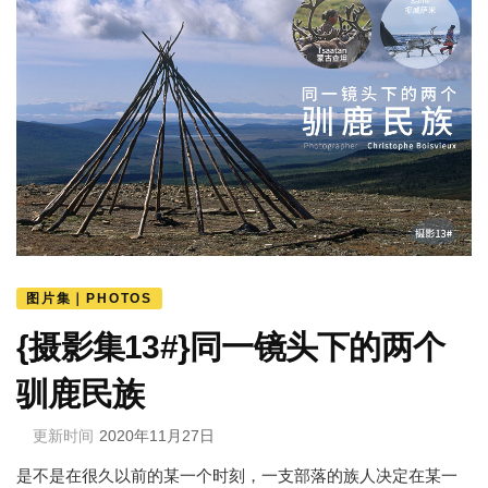
图片集｜PHOTOS
{摄影集13#}同一镜头下的两个
驯鹿民族
更新时间
2020年11月27日
是不是在很久以前的某一个时刻，一支部落的族人决定在某一