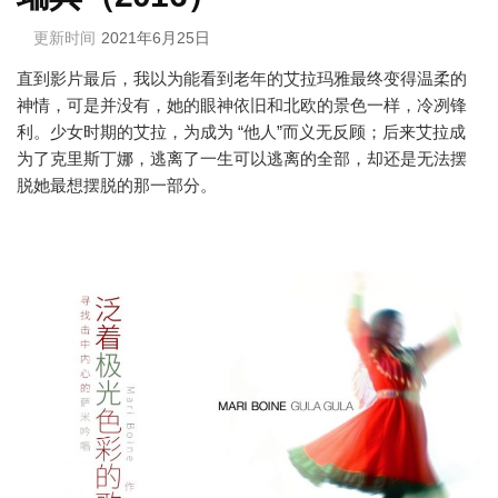
更新时间
2021年6月25日
直到影片最后，我以为能看到老年的艾拉玛雅最终变得温柔的
神情，可是并没有，她的眼神依旧和北欧的景色一样，冷冽锋
利。少女时期的艾拉，为成为 “他人”而义无反顾；后来艾拉成
为了克里斯丁娜，逃离了一生可以逃离的全部，却还是无法摆
脱她最想摆脱的那一部分。