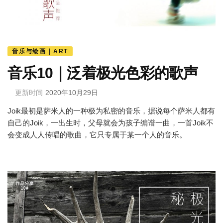
音乐与绘画｜ART
音乐10｜泛着极光色彩的歌声
更新时间
2020年10月29日
Joik最初是萨米人的一种极为私密的音乐，据说每个萨米人都有
自己的Joik，一出生时，父母就会为孩子编谱一曲，一首Joik不
会变成人人传唱的歌曲，它只专属于某一个人的音乐。