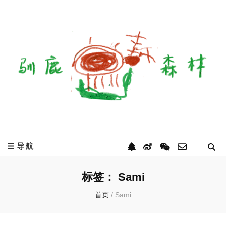
驯鹿森林
全球驯鹿部落资讯分享网
导航
标签：
Sami
首页
/
Sami