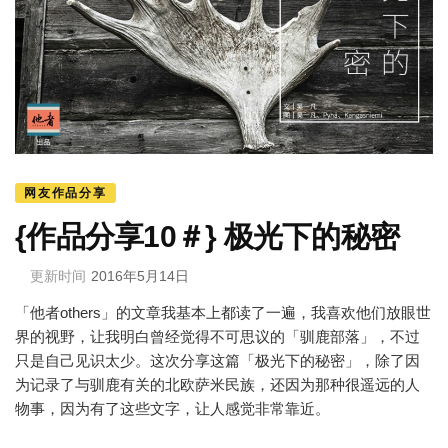
网友作品分享
{作品分享10＃} 极光下的秘密
更新时间
2016年5月14日
「他者others」的文章我基本上都读了一遍，我喜欢他们放眼世
界的视野，让我明白曾经觉得不可思议的「驯鹿部落」，不过
只是自己见识太少。这次分享这篇「极光下的秘密」，除了因
为记录了与驯鹿有关的北欧萨米民族，还因为那种很遥远的人
物事，因为有了这些文字，让人感觉非常靠近。