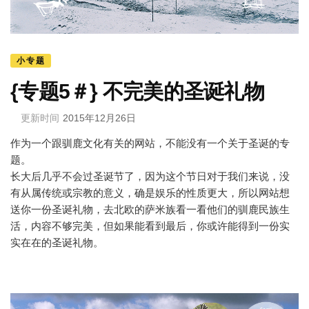
小专题
{专题5＃} 不完美的圣诞礼物
更新时间
2015年12月26日
作为一个跟驯鹿文化有关的网站，不能没有一个关于圣诞的专
题。
长大后几乎不会过圣诞节了，因为这个节日对于我们来说，没
有从属传统或宗教的意义，确是娱乐的性质更大，所以网站想
送你一份圣诞礼物，去北欧的萨米族看一看他们的驯鹿民族生
活，内容不够完美，但如果能看到最后，你或许能得到一份实
实在在的圣诞礼物。