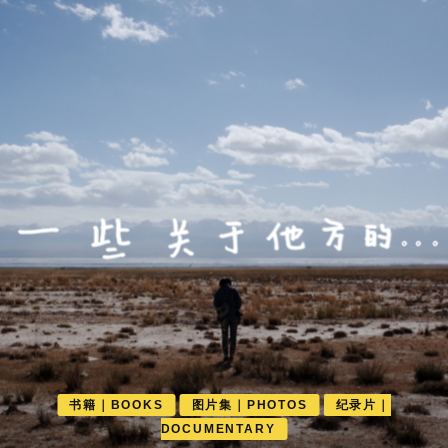
书籍｜BOOKS
图片集｜PHOTOS
纪录片｜
DOCUMENTARY