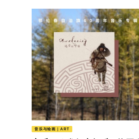
音乐与绘画｜ART