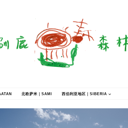
ATAN
北欧萨米｜SAMI
西伯利亚地区｜SIBERIA