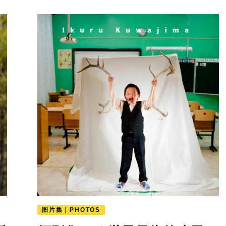
图片集｜PHOTOS