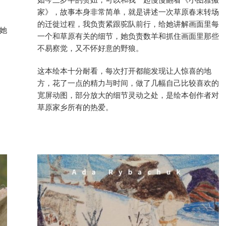
家》，故事本身非常简单，就是讲述一次草原春末转场
的迁徙过程，我负责紧跟驼队前行，给她讲解画面里每
她
一个和草原有关的细节，她负责数羊和抓住画面里那些
不易察觉，又不怀好意的野狼。
这本绘本十分耐看，每次打开都能发现让人惊喜的地
方，花了一点的精力与时间，做了几幅自己比较喜欢的
宽屏动图，部分放大的细节灵动之处，是绘本创作者对
草原家乡所有的热爱。