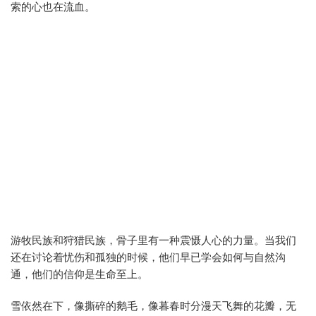
索的心也在流血。
游牧民族和狩猎民族，骨子里有一种震慑人心的力量。当我们
还在讨论着忧伤和孤独的时候，他们早已学会如何与自然沟
通，他们的信仰是生命至上。
雪依然在下，像撕碎的鹅毛，像暮春时分漫天飞舞的花瓣，无