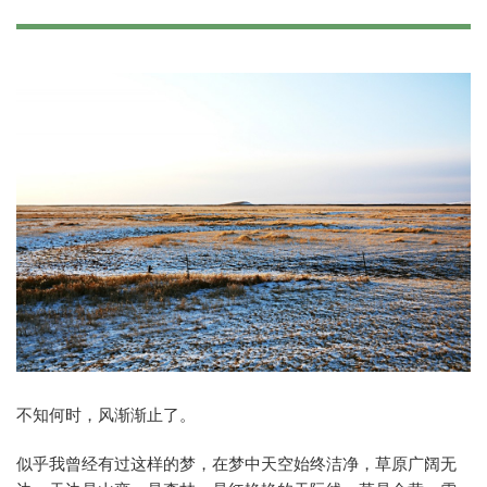
不知何时，风渐渐止了。
似乎我曾经有过这样的梦，在梦中天空始终洁净，草原广阔无