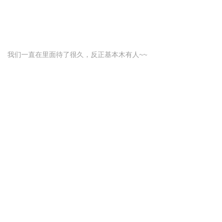
我们一直在里面待了很久，反正基本木有人~~