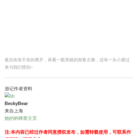
最后依依不舍的离开，再看一眼美丽的敖鲁古雅，还有一头小鹿过
来与我们惜别~
游记作者资料
BeckyBear
来自上海
她的蚂蜂窝主页
注:本内容已经过作者同意授权发布，如需转载使用，可联系作