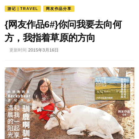
游记｜TRAVEL
网友作品分享
{网友作品6#}你问我要去向何
方，我指着草原的方向
更新时间
2015年3月16日