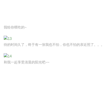
我给你喂吃的~
待的时间久了，终于有一张我也不怕，你也不怕的亲近照了。。。
和我一起享受清晨的阳光吧~~