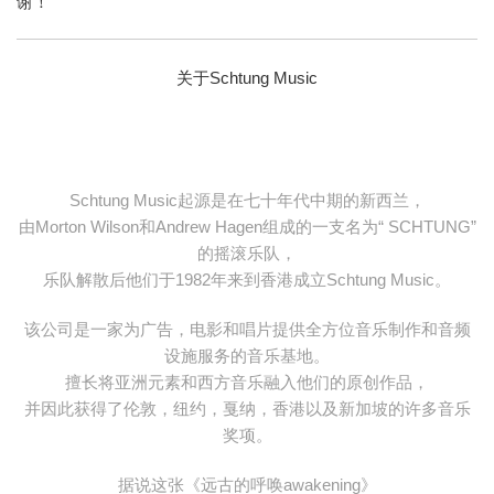
谢！
关于Schtung Music
Schtung Music起源是在七十年代中期的新西兰，
由Morton Wilson和Andrew Hagen组成的一支名为“ SCHTUNG”
的摇滚乐队，
乐队解散后他们于1982年来到香港成立Schtung Music。
该公司是一家为广告，电影和唱片提供全方位音乐制作和音频
设施服务的音乐基地。
擅长将亚洲元素和西方音乐融入他们的原创作品，
并因此获得了伦敦，纽约，戛纳，香港以及新加坡的许多音乐
奖项。
据说这张《远古的呼唤awakening》