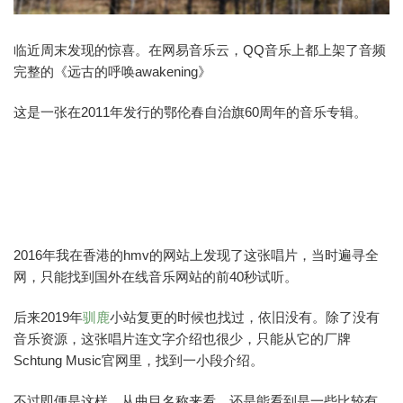
临近周末发现的惊喜。在网易音乐云，QQ音乐上都上架了音频
完整的《远古的呼唤awakening》
这是一张在2011年发行的鄂伦春自治旗60周年的音乐专辑。
2016年我在香港的hmv的网站上发现了这张唱片，当时遍寻全
网，只能找到国外在线音乐网站的前40秒试听。
后来2019年
驯鹿
小站复更的时候也找过，依旧没有。除了没有
音乐资源，这张唱片连文字介绍也很少，只能从它的厂牌
Schtung Music官网里，找到一小段介绍。
不过即便是这样，从曲目名称来看，还是能看到是一些比较有