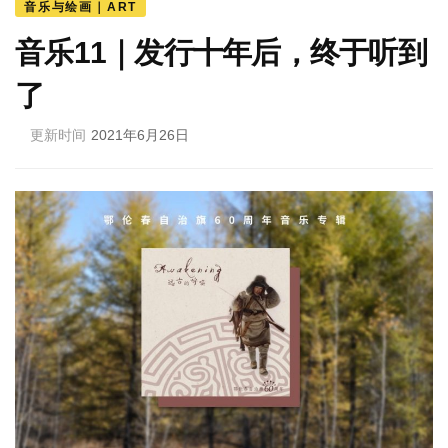
音乐与绘画｜ART
音乐11｜发行十年后，终于听到
了
更新时间
2021年6月26日