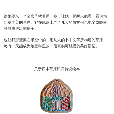
给她要来一个金盒子枕着睡一晚，让她一觉醒来能看一看何为
水草丰美的草原。她在纸皮上缝了几天的蒙古包也能变成眼前
可自由进出的房子。
也让我那些架在半空中的，用别人的书中文字所构建的草原，
终有一天能成为她童年里的一段真实可触摸的美好记忆。
- 关于四本草原民间传说绘本 -