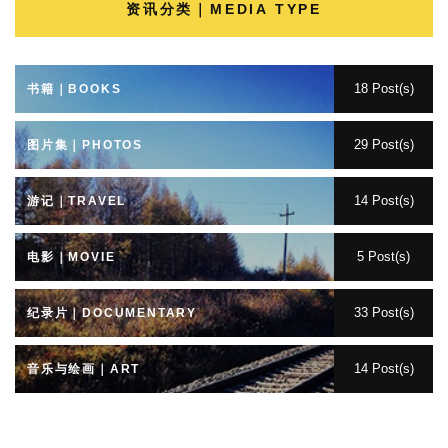
资讯分类｜MEDIA TYPE
18 Post(s)
书籍｜BOOKS
29 Post(s)
图片集｜PHOTOS
14 Post(s)
游记｜TRAVEL
5 Post(s)
电影｜MOVIE
33 Post(s)
纪录片｜DOCUMENTARY
14 Post(s)
音乐与绘画｜ART