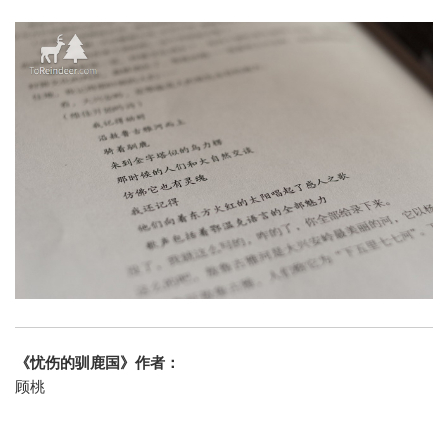
《忧伤的驯鹿国》作者：
顾桃