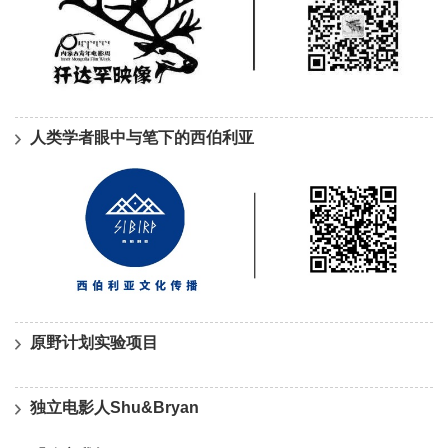
人类学者眼中与笔下的西伯利亚
原野计划实验项目
独立电影人Shu&Bryan