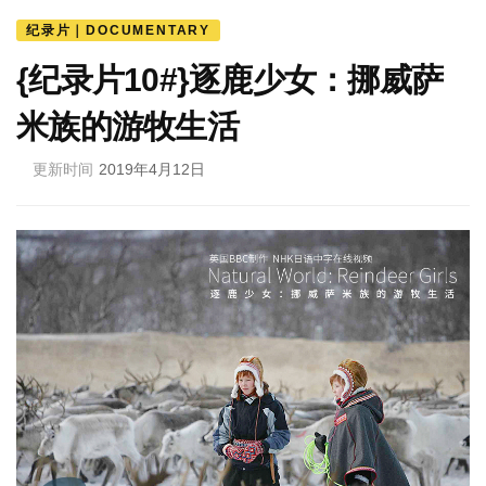
纪录片｜DOCUMENTARY
{纪录片10#}逐鹿少女：挪威萨
米族的游牧生活
更新时间
2019年4月12日