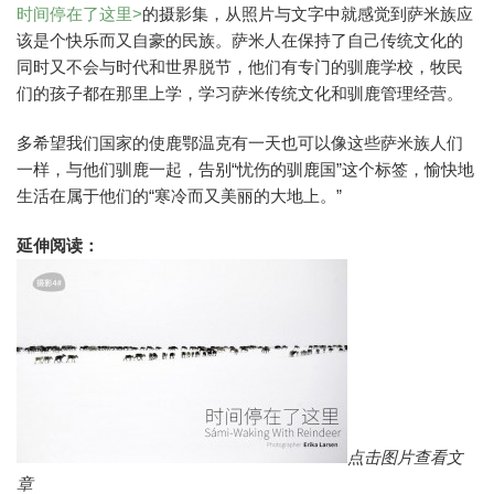
时间停在了这里>
的摄影集，从照片与文字中就感觉到萨米族应
该是个快乐而又自豪的民族。萨米人在保持了自己传统文化的
同时又不会与时代和世界脱节，他们有专门的驯鹿学校，牧民
们的孩子都在那里上学，学习萨米传统文化和驯鹿管理经营。
多希望我们国家的使鹿鄂温克有一天也可以像这些萨米族人们
一样，与他们驯鹿一起，告别“忧伤的驯鹿国”这个标签，愉快地
生活在属于他们的“寒冷而又美丽的大地上。”
延伸阅读：
点击图片查看文
章