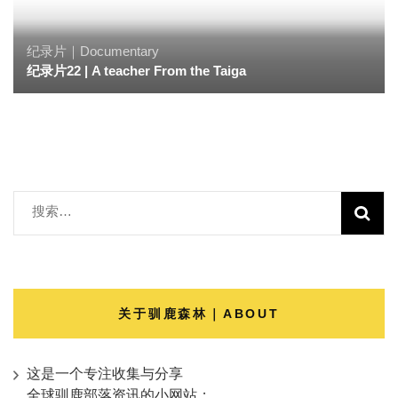
纪录片｜Documentary
纪录片22 | A teacher From the Taiga
搜
索：
关于驯鹿森林｜ABOUT
这是一个专注收集与分享
全球驯鹿部落资讯的小网站；