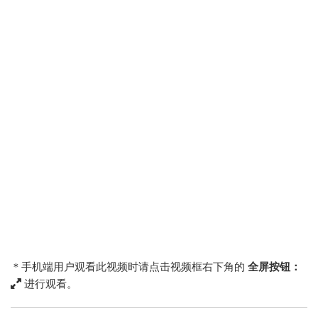
＊手机端用户观看此视频时请点击视频框右下角的
全屏按钮：
进行观看。