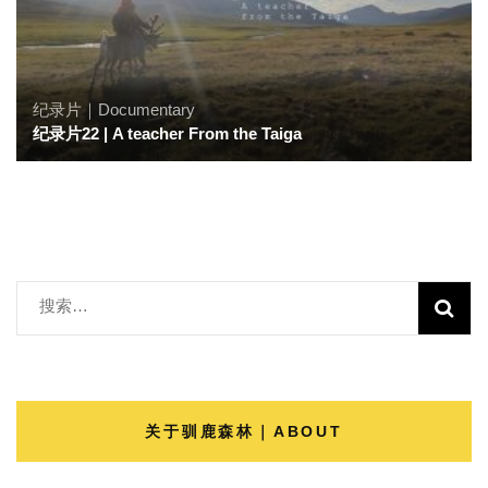
纪录片｜Documentary
纪录片22 | A teacher From the Taiga
搜
索：
关于驯鹿森林｜ABOUT