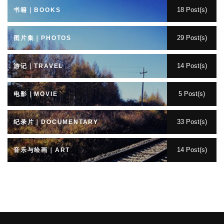
18 Post(s)
书籍｜BOOKS
29 Post(s)
图片集｜PHOTOS
14 Post(s)
游记｜TRAVEL
5 Post(s)
电影｜MOVIE
33 Post(s)
纪录片｜DOCUMENTARY
14 Post(s)
音乐与绘画｜ART