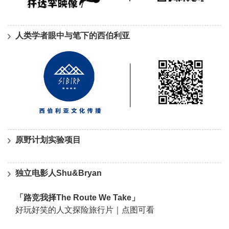
人类学者眼中与笔下的西伯利亚
原野计划实验项目
独立电影人Shu&Bryan
「路竞我择The Route We Take」
好玩好笑的人文探险旅行片｜点图可看