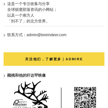
这是一个专注收集与分享
全球驯鹿部落资讯的小网站；
以及一个南方人
「到不了」的北方世界。
联系方式：admin@toreindeer.com
关注他们，了解更多｜ADMIRE
顾桃和他的犴达罕映像