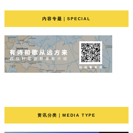
内容专题｜SPECIAL
资讯分类｜MEDIA TYPE