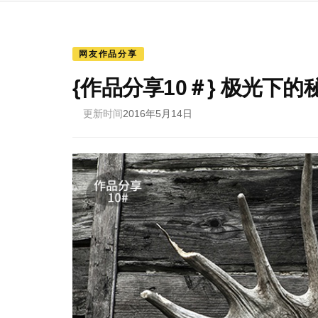
网友作品分享
{作品分享10＃} 极光下的
更新时间
2016年5月14日