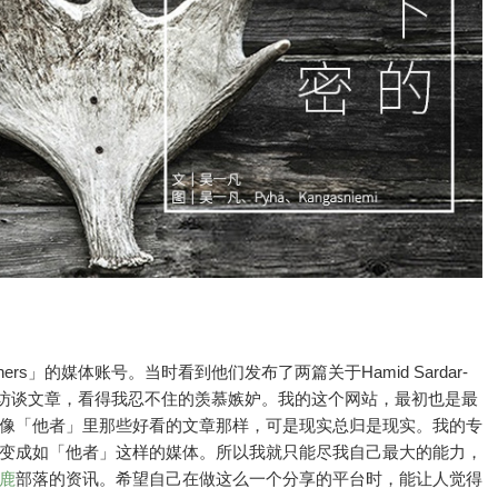
s」的媒体账号。当时看到他们发布了两篇关于Hamid Sardar-
访谈文章，看得我忍不住的羡慕嫉妒。我的这个网站，最初也是最
像「他者」里那些好看的文章那样，可是现实总归是现实。我的专
变成如「他者」这样的媒体。所以我就只能尽我自己最大的能力，
鹿
部落的资讯。希望自己在做这么一个分享的平台时，能让人觉得