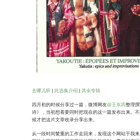
去哪儿听
|
此选集介绍
|
其余专辑
四月初的时候分享过一篇，微博网友
@王东四
整理撰
诗》，当初想着要同时把现在的这一篇发布出来。不
候才把这片文章收录分享出来。
从一段时间繁重的工作走回来，发现这个网站于我来