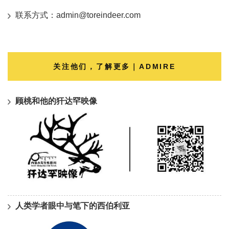
联系方式：admin@toreindeer.com
关注他们，了解更多｜ADMIRE
顾桃和他的犴达罕映像
人类学者眼中与笔下的西伯利亚