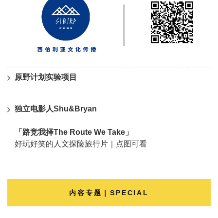
原野计划实验项目
独立电影人Shu&Bryan
「路竞我择The Route We Take」
好玩好笑的人文探险旅行片｜点图可看
内容专题｜SPECIAL