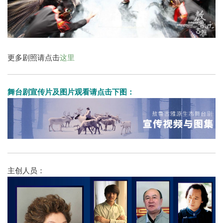
更多剧照请点击
这里
舞台剧宣传片及图片观看请点击下图：
主创人员：