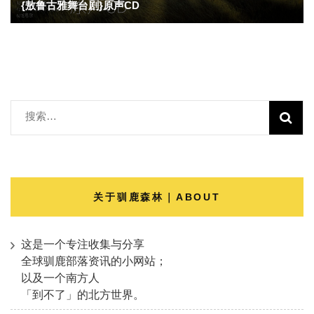
{敖鲁古雅舞台剧}原声CD
搜
索：
关于驯鹿森林｜ABOUT
这是一个专注收集与分享
全球驯鹿部落资讯的小网站；
以及一个南方人
「到不了」的北方世界。