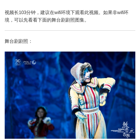
视频长103分钟，建议在wifi环境下观看此视频。如果非wifi环
境，可以先看看下面的舞台剧剧照图集。
舞台剧剧照：