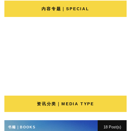
内容专题｜SPECIAL
资讯分类｜MEDIA TYPE
18 Post(s)
书籍｜BOOKS