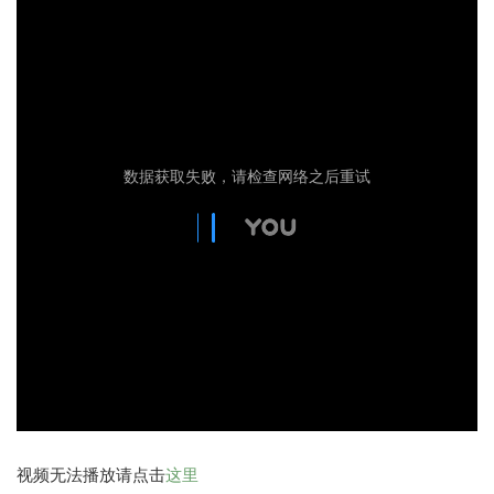
视频无法播放请点击
这里