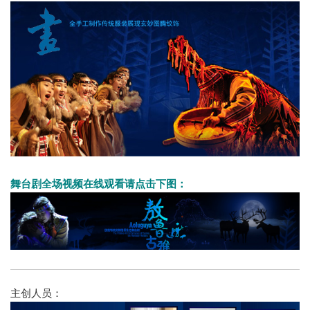
舞台剧全场视频在线观看请点击下图：
主创人员：