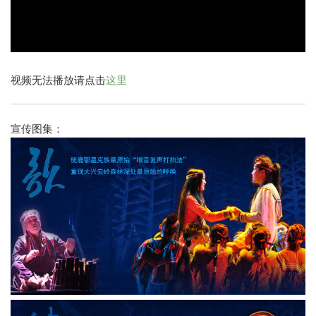
视频无法播放请点击
这里
宣传图集：