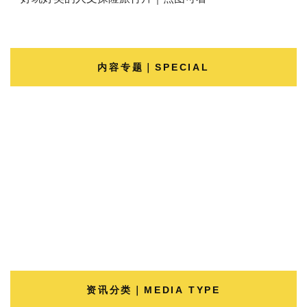
内容专题｜SPECIAL
资讯分类｜MEDIA TYPE