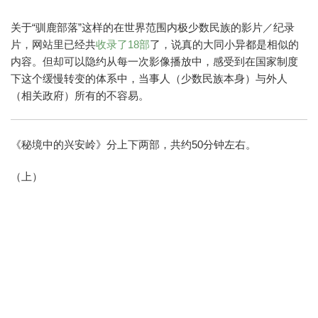
关于“驯鹿部落”这样的在世界范围内极少数民族的影片／纪录
片，网站里已经共
收录了18部
了，说真的大同小异都是相似的
内容。但却可以隐约从每一次影像播放中，感受到在国家制度
下这个缓慢转变的体系中，当事人（少数民族本身）与外人
（相关政府）所有的不容易。
《秘境中的兴安岭》分上下两部，共约50分钟左右。
（上）