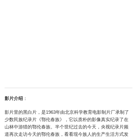
影片介绍
：
影片里的黑白片，是1963年由北京科学教育电影制片厂承制了
少数民族纪录片《鄂伦春族》，它以质朴的影像真实纪录了在
山林中游猎的鄂伦春族。半个世纪过去的今天，央视纪录片频
道再次走访今天的鄂伦春族，看看现今族人的生产生活方式发