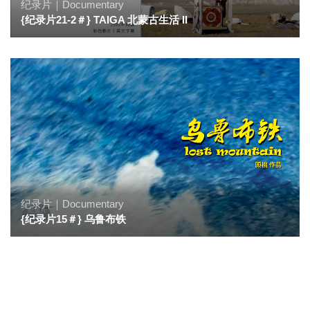
纪录片｜Documentary
{纪录片21-2＃} TAIGA 北蒙古生活 II
纪录片｜Documentary
{纪录片15＃} 乌鲁布铁