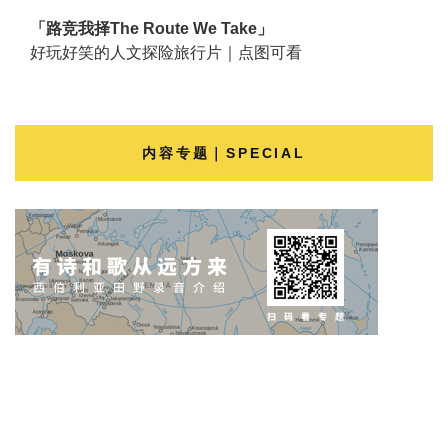
「路竞我择The Route We Take」
好玩好笑的人文探险旅行片｜点图可看
内容专题｜SPECIAL