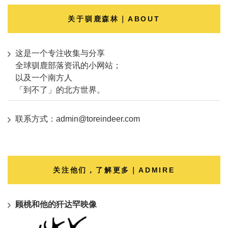
关于驯鹿森林｜ABOUT
这是一个专注收集与分享
全球驯鹿部落资讯的小网站；
以及一个南方人
「到不了」的北方世界。
联系方式：admin@toreindeer.com
关注他们，了解更多｜ADMIRE
顾桃和他的犴达罕映像