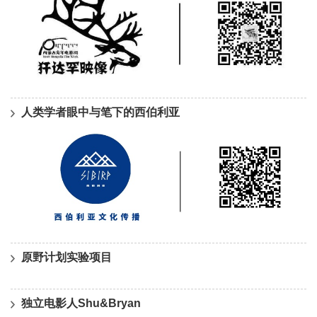
人类学者眼中与笔下的西伯利亚
原野计划实验项目
独立电影人Shu&Bryan