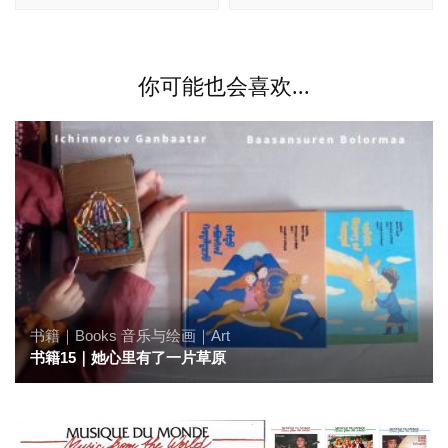
你可能也会喜欢...
书籍｜Books
音乐与绘画｜Art
书籍15｜她心里有了一片草原