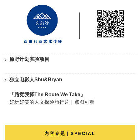
原野计划实验项目
独立电影人Shu&Bryan
「路竞我择The Route We Take」
好玩好笑的人文探险旅行片｜点图可看
内容专题｜SPECIAL