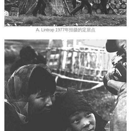
A. Lintrop 1977年拍摄的定居点