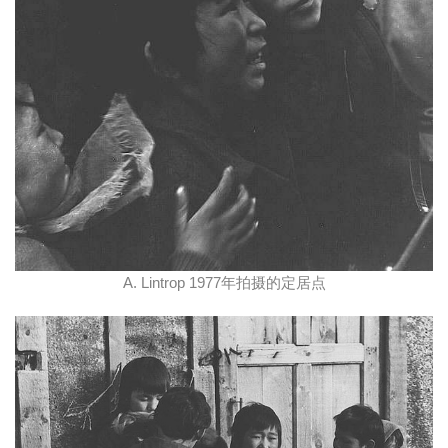
A. Lintrop 1977年拍摄的定居点