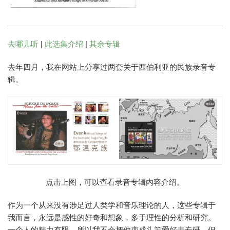
去哪儿听
|
此选集介绍
|
其余专辑
去年四月，我在网站上分享过两套关于西伯利亚的民族录音专
辑。
点击上图，可以查看录音专辑内容介绍。
作为一个从来没有涉足过人类学和音乐理论的人，这些专辑于
我而言，永远是感性的好奇和想象，多于理性的分析和研究。
一个人的精力有限，所以我不会把他变成头等爱好去专研，但