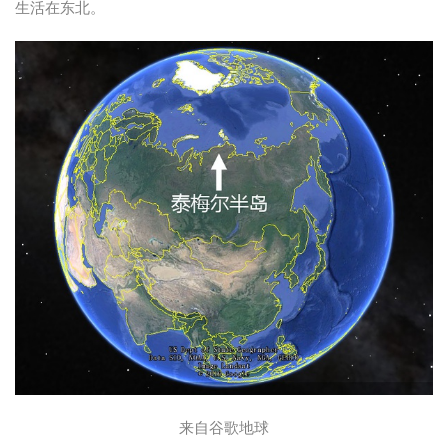
生活在东北。
来自谷歌地球