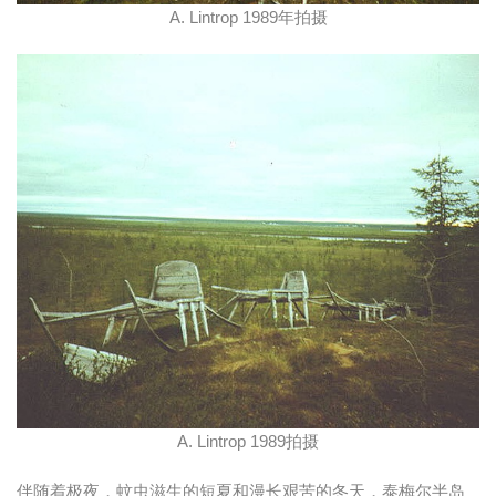
A. Lintrop 1989年拍摄
A. Lintrop 1989拍摄
伴随着极夜，蚊虫滋生的短夏和漫长艰苦的冬天，泰梅尔半岛