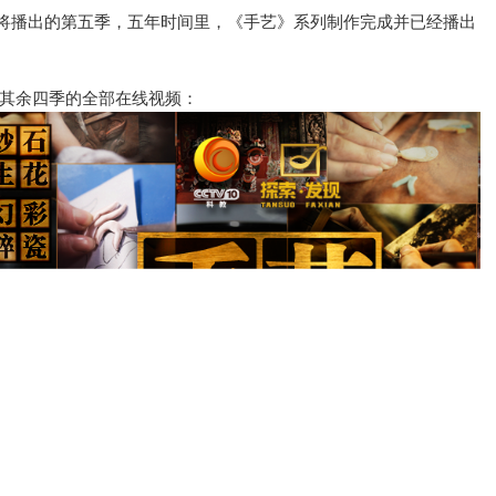
日即将播出的第五季，五年时间里，《手艺》系列制作完成并已经播出
其余四季的全部在线视频：