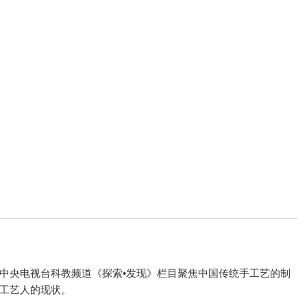
中央电视台科教频道《探索•发现》栏目聚焦中国传统手工艺的制
工艺人的现状。