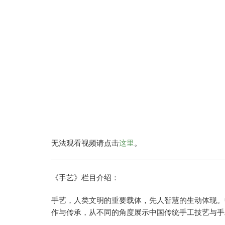
无法观看视频请点击
这里
。
《手艺》栏目介绍：
手艺，人类文明的重要载体，先人智慧的生动体现。
作与传承，从不同的角度展示中国传统手工技艺与手