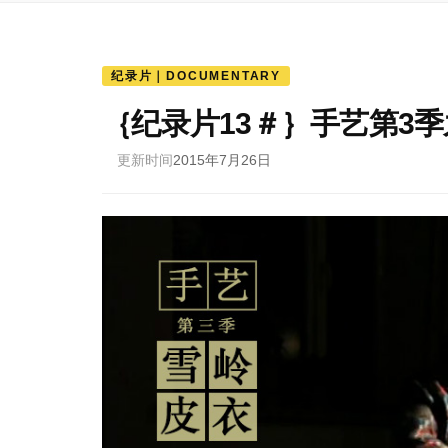
纪录片｜DOCUMENTARY
｛纪录片13＃｝手艺第3
更新时间
2015年7月26日