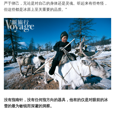
严于律己，无论是对自己的身体还是灵魂。听起来有些奇怪，
但这些都是冰原上至关重要的品质。”
没有指南针，没有任何指方向的器具，他有的仅是对眼前的冰
雪的最为敏锐而深邃的洞察。