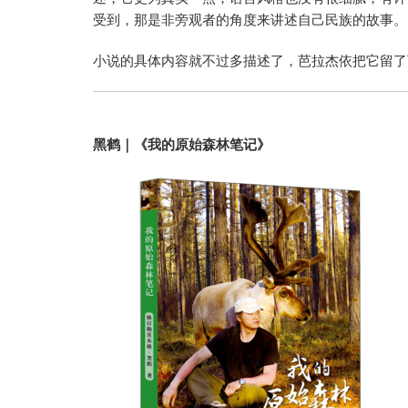
受到，那是非旁观者的角度来讲述自己民族的故事。
小说的具体内容就不过多描述了，芭拉杰依把它留了
黑鹤｜《我的原始森林笔记》