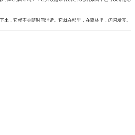
下来，它就不会随时间消逝。它就在那里，在森林里，闪闪发亮。