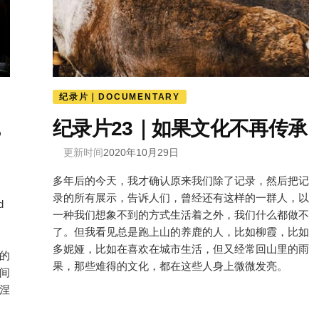
纪录片｜DOCUMENTARY
，
纪录片23｜如果文化不再传承
更新时间
2020年10月29日
多年后的今天，我才确认原来我们除了记录，然后把记
录的所有展示，告诉人们，曾经还有这样的一群人，以
d
一种我们想象不到的方式生活着之外，我们什么都做不
了。但我看见总是跑上山的养鹿的人，比如柳霞，比如
多妮娅，比如在喜欢在城市生活，但又经常回山里的雨
的
果，那些难得的文化，都在这些人身上微微发亮。
间
涅