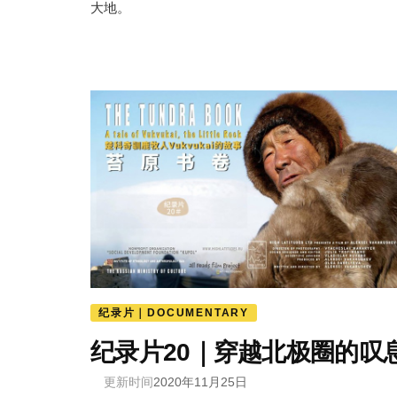
大地。
纪录片｜DOCUMENTARY
纪录片20｜穿越北极圈的叹
更新时间
2020年11月25日