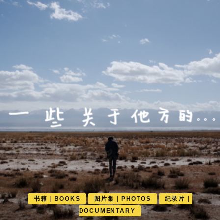
电影｜MOVIE
电影5｜好故事，从