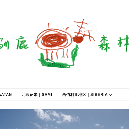
ATAN
北欧萨米｜SAMI
西伯利亚地区｜SIBERIA