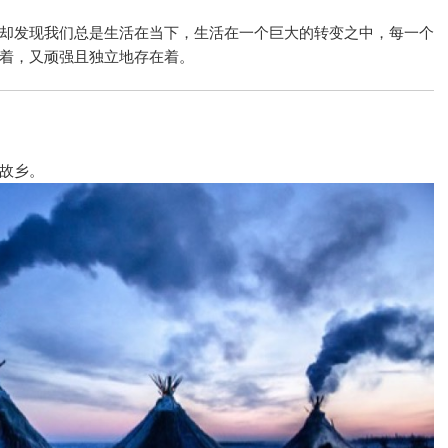
却发现我们总是生活在当下，生活在一个巨大的转变之中，每一个
着，又顽强且独立地存在着。
故乡。