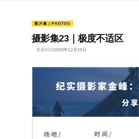
图片集｜PHOTOS
摄影集23｜极度不适区
更新时间
2020年12月15日