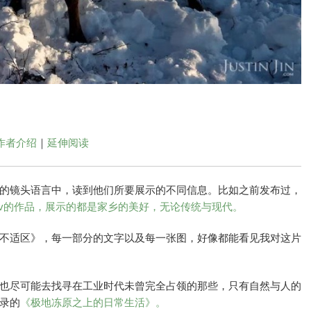
作者介绍
｜
延伸阅读
的镜头语言中，读到他们所要展示的不同信息。比如之前发布过，
simov的作品，展示的都是家乡的美好，无论传统与现代。
不适区》，每一部分的文字以及每一张图，好像都能看见我对这片
也尽可能去找寻在工业时代未曾完全占领的那些，只有自然与人的
录的
《极地冻原之上的日常生活》。