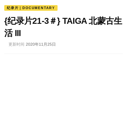
纪录片｜DOCUMENTARY
{纪录片21-3＃} TAIGA 北蒙古生
活 III
更新时间
2020年11月25日