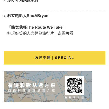
独立电影人Shu&Bryan
「路竞我择The Route We Take」
好玩好笑的人文探险旅行片｜点图可看
内容专题｜SPECIAL