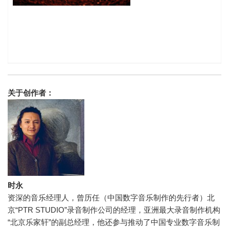
关于创作者：
时永
资深的音乐经理人，曾历任（中国数字音乐制作的先行者）北
京“PTR STUDIO”录音制作公司的经理，亚洲最大录音制作机构
“北京乐家轩”的副总经理，他还参与推动了中国专业数字音乐制