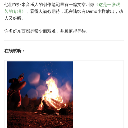
他们在虾米音乐人的创作笔记里有一篇文章叫做
《这是一张艰
苦的专辑》
，看得人满心期待，现在陆续有Demo小样放出，动
人又好听。
许多好东西都是稀少而艰难，并且值得等待。
在线试听：