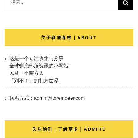
搜
索：
关于驯鹿森林｜ABOUT
这是一个专注收集与分享
全球驯鹿部落资讯的小网站；
以及一个南方人
「到不了」的北方世界。
联系方式：admin@toreindeer.com
关注他们，了解更多｜ADMIRE