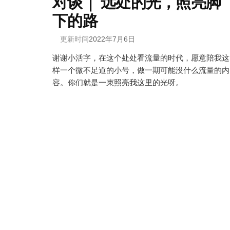
对谈｜ 远处的光，照亮脚
下的路
更新时间
2022年7月6日
谢谢小活字，在这个处处看流量的时代，愿意陪我这
样一个微不足道的小号，做一期可能没什么流量的内
容。你们就是一束照亮我这里的光呀。