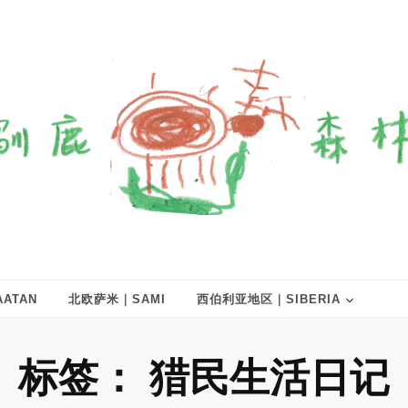
ATAN
北欧萨米｜SAMI
西伯利亚地区｜SIBERIA
标签：
猎民生活日记