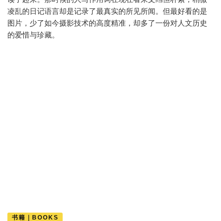
凌乱的日记语言却是记录了最真实的所见所闻。但最好看的是
图片，少了如今摄影技术的高度精准，却多了一份对人文历史
的爱惜与珍藏。
书籍｜BOOKS