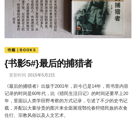
书籍｜BOOKS
{书影5#}最后的捕猎者
更新时间
2015年5月2日
《最后的捕猎者》出版于2001年，距今已是14年，而书里内容
记录的时间是60年代，比《猎民生活日记》的时间还要早上20
年，里面以人类学田野考察的方式记录，引述了不少的史书记
载，并配以大量珍贵的图片来全面展现鄂伦春狩猎民族的衣食
住行、宗教风俗以及人文艺术。