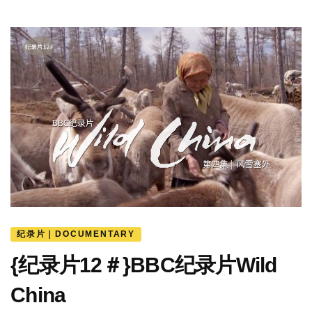
纪录片｜DOCUMENTARY
{纪录片12＃}BBC纪录片Wild
China