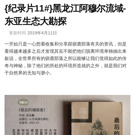
{纪录片11#}黑龙江阿穆尔流域-
东亚生态大勘探
更新时间
2019年4月11日
一开始只是一心想着收集和分享跟驯鹿部落有关的资讯，但是
看得越来越多之后才发现其实不能把他们脱离环境单独抽出来
叙说，全世界所有的驯鹿部落之所以能够让我们觉得如此的传
奇与神秘，除了他们的所处的环境所造就的之外，就是我们对
于自然界的无知与渺小。