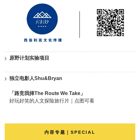
原野计划实验项目
独立电影人Shu&Bryan
「路竞我择The Route We Take」
好玩好笑的人文探险旅行片｜点图可看
内容专题｜SPECIAL