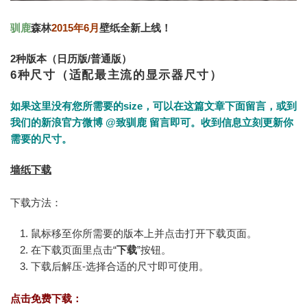
驯鹿
森林
2015年6月
壁纸全新上线！
2种版本（日历版/普通版）
6种尺寸（适配最主流的显示器尺寸）
如果这里没有您所需要的size，可以在这篇文章下面留言，或到
我们的新浪官方微博
@致驯鹿
留言即可。收到信息立刻更新你
需要的尺寸。
墙纸下载
下载方法：
鼠标移至你所需要的版本上并点击打开下载页面。
在下载页面里点击“
下载
”按钮。
下载后解压-选择合适的尺寸即可使用。
点击免费下载：