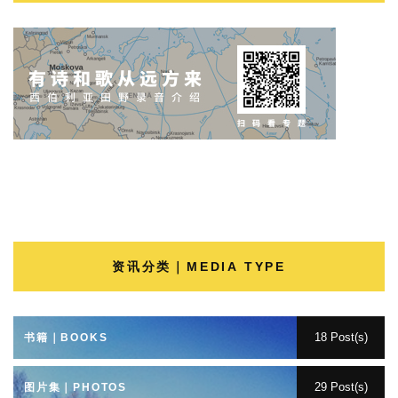
资讯分类｜MEDIA TYPE
18 Post(s)
书籍｜BOOKS
29 Post(s)
图片集｜PHOTOS