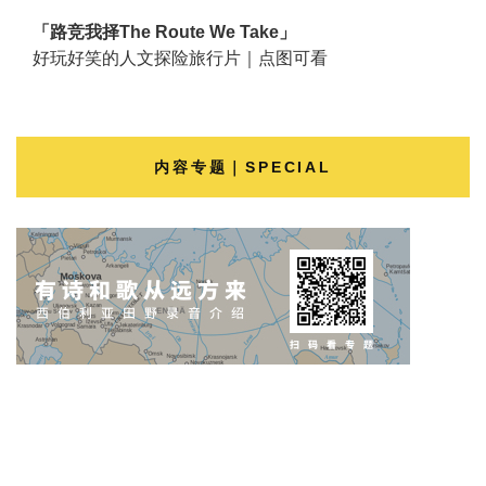
「路竞我择The Route We Take」
好玩好笑的人文探险旅行片｜点图可看
内容专题｜SPECIAL