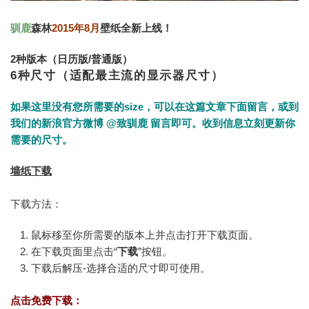
驯鹿
森林
2015年8月
壁纸全新上线！
2种版本（日历版/普通版）
6种尺寸（适配最主流的显示器尺寸）
如果这里没有您所需要的size，可以在这篇文章下面留言，或到
我们的新浪官方微博
@致驯鹿
留言即可。收到信息立刻更新你
需要的尺寸。
墙纸下载
下载方法：
鼠标移至你所需要的版本上并点击打开下载页面。
在下载页面里点击“
下载
”按钮。
下载后解压-选择合适的尺寸即可使用。
点击免费下载：