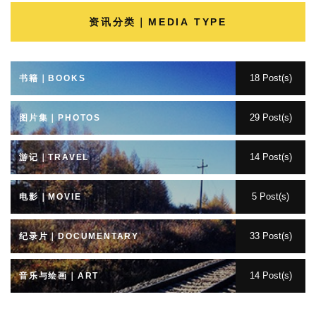
资讯分类｜MEDIA TYPE
18 Post(s)
书籍｜BOOKS
29 Post(s)
图片集｜PHOTOS
14 Post(s)
游记｜TRAVEL
5 Post(s)
电影｜MOVIE
33 Post(s)
纪录片｜DOCUMENTARY
14 Post(s)
音乐与绘画｜ART