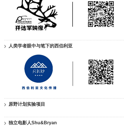
人类学者眼中与笔下的西伯利亚
原野计划实验项目
独立电影人Shu&Bryan