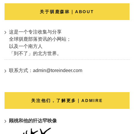
关于驯鹿森林｜ABOUT
这是一个专注收集与分享
全球驯鹿部落资讯的小网站；
以及一个南方人
「到不了」的北方世界。
联系方式：admin@toreindeer.com
关注他们，了解更多｜ADMIRE
顾桃和他的犴达罕映像