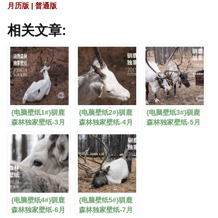
月历版
|
普通版
相关文章:
{电脑壁纸1#}驯鹿
{电脑壁纸2#}驯鹿
{电脑壁纸3#}驯鹿
森林独家壁纸-3月
森林独家壁纸-4月
森林独家壁纸-5月
月历版/普通版
月历版/普通版
月历版/普通版
{电脑壁纸4#}驯鹿
{电脑壁纸5#}驯鹿
森林独家壁纸-6月
森林独家壁纸-7月