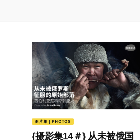
图片集｜PHOTOS
{摄影集14＃} 从未被俄国