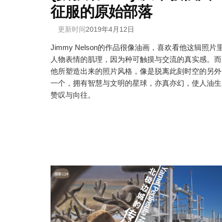
征服的原始部落
更新时间
2019年4月12日
Jimmy Nelson的作品很像油画，喜欢看他这辑照片
人物表情的肌理，因为种可触摸与交流的真实感。而
他所塑造出来的照片风格，像是脱离此刻时空的另外
一个，拥有智慧与文明的星球，亦真亦幻，使人油生
赞叹与向往。