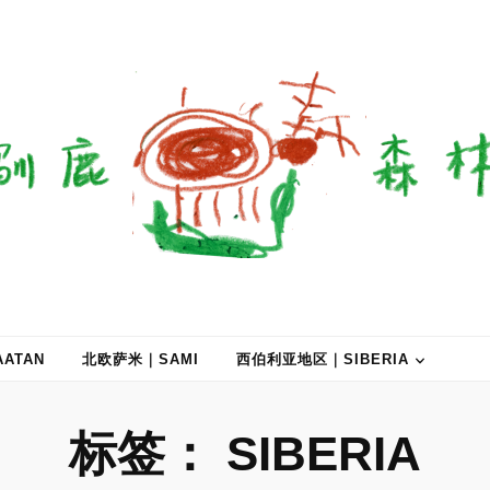
ATAN
北欧萨米｜SAMI
西伯利亚地区｜SIBERIA
标签：
SIBERIA