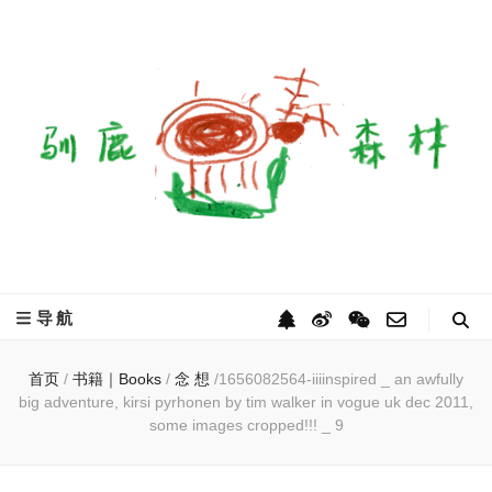
驯鹿森林
全球驯鹿部落资讯分享网
导航
首页
/
书籍｜Books
/
念 想
/
1656082564-iiiinspired _ an awfully
big adventure, kirsi pyrhonen by tim walker in vogue uk dec 2011,
some images cropped!!! _ 9