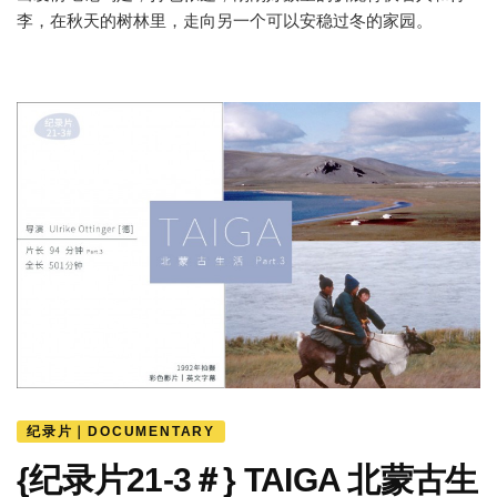
李，在秋天的树林里，走向另一个可以安稳过冬的家园。
纪录片｜DOCUMENTARY
{纪录片21-3＃} TAIGA 北蒙古生