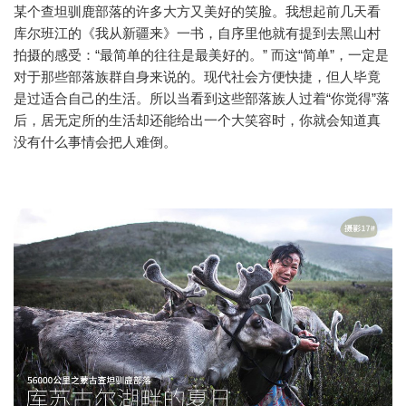
某个查坦驯鹿部落的许多大方又美好的笑脸。我想起前几天看
库尔班江的《我从新疆来》一书，自序里他就有提到去黑山村
拍摄的感受：“最简单的往往是最美好的。” 而这“简单”，一定是
对于那些部落族群自身来说的。现代社会方便快捷，但人毕竟
是过适合自己的生活。所以当看到这些部落族人过着“你觉得”落
后，居无定所的生活却还能给出一个大笑容时，你就会知道真
没有什么事情会把人难倒。