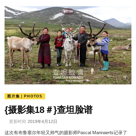
图片集｜PHOTOS
{摄影集18＃}查坦脸谱
更新时间
2019年4月12日
这次有布鲁塞尔年轻又帅气的摄影师Pascal Mannaerts记录了