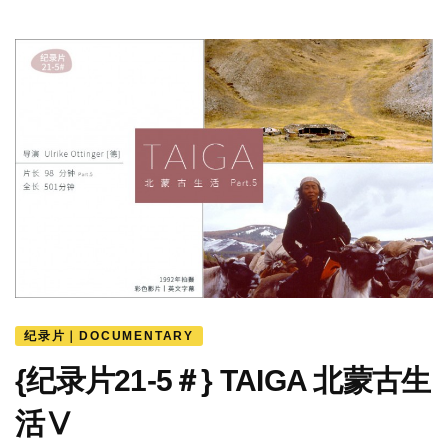
纪录片｜DOCUMENTARY
{纪录片21-5＃} TAIGA 北蒙古生
活Ⅴ