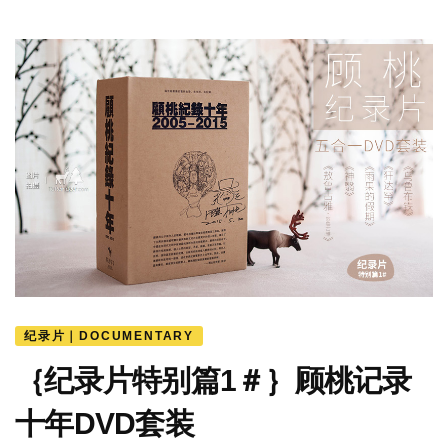
纪录片｜DOCUMENTARY
｛纪录片特别篇1＃｝顾桃记录
十年DVD套装