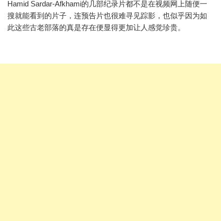
Hamid Sardar-Afkhami的几部纪录片都不是在视频网上随便一
搜就能看到的片子，连预告片也很难寻见踪影，也似乎因为如
此这些古老部落的真是存在便显得更加让人感觉珍贵。