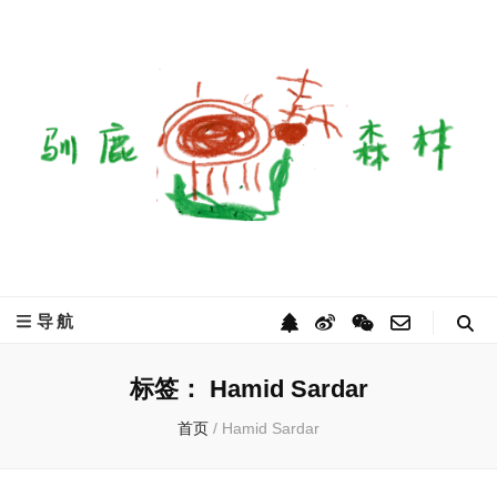
驯鹿森林
全球驯鹿部落资讯分享网
导航
标签：
Hamid Sardar
首页
/
Hamid Sardar