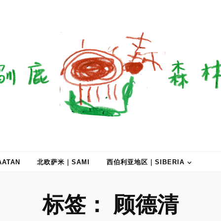
ATAN
北欧萨米｜SAMI
西伯利亚地区｜SIBERIA
标签：
顾德清