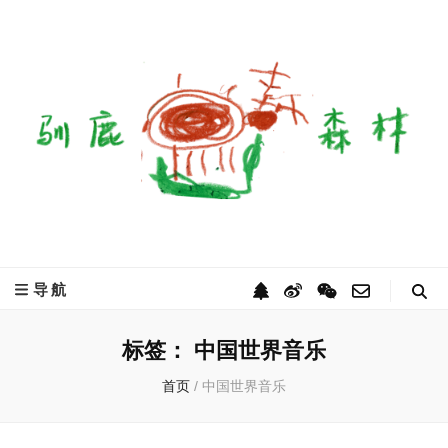
驯鹿森林
全球驯鹿部落资讯分享网
导航
标签：
中国世界音乐
首页
/
中国世界音乐