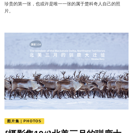
珍贵的第一张，也或许是唯一一张的属于楚科奇人自己的照
片。
图片集｜PHOTOS