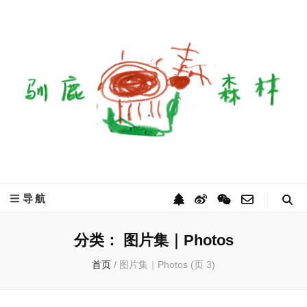
驯鹿森林
全球驯鹿部落资讯分享网
导航
分类：
图片集｜Photos
首页
/
图片集｜Photos
(页 3)