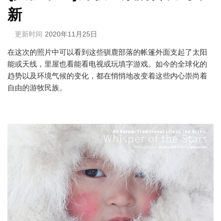
新
更新时间
2020年11月25日
在这次的照片中可以看到这些驯鹿部落的帐篷外面支起了太阳
能或天线，里屋也看能看电视或玩填字游戏。如今的全球化的
趋势以及环境气候的变化，都在悄悄地改变着这些内心崇尚着
自由的游牧民族。