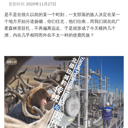
更新时间
2020年11月27日
是不是在很久以前的某一个时刻，一支部落的族人决定在某一
个地方开始分道扬镳，你们往北，他们往南，而我们就在此广
袤森林里驻扎，不再偏离远走。于是就形成了今天横跨几个
洲，内在几乎相同而外在不太一样的使鹿民族？