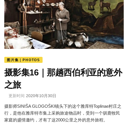
图片集｜PHOTOS
摄影集16｜那趟西伯利亚的意外
之旅
更新时间
2020年10月30日
摄影师SINIŠA GLOGOŠKI镜头下的这个雅库特Toplinae村庄之
行，是他在雅库特市集上采购旅途物品时，受到一个驯鹿牧民
家庭的盛情邀约，才有了这2000公里之外的意外旅程。